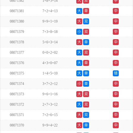
08071382
1+8+5=14
大
双
中
08071381
7+2+4=13
大
单
中
08071380
9+9+1=19
大
双
中
08071379
7+3+8=18
小
双
中
08071378
5+6+3=14
大
单
中
08071377
0+0+2=02
大
双
中
08071376
4+3+0=07
大
单
中
08071375
1+4+5=10
大
单
错
08071374
3+7+2=12
小
单
中
08071373
9+6+1=16
大
双
中
08071372
2+7+3=12
大
双
中
08071371
7+2+6=15
大
双
中
08071370
9+9+4=22
大
单
中