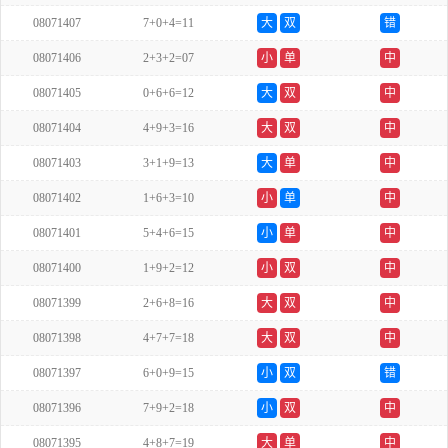
08071407
7+0+4=11
大
双
错
08071406
2+3+2=07
小
单
中
08071405
0+6+6=12
大
双
中
08071404
4+9+3=16
大
双
中
08071403
3+1+9=13
大
单
中
08071402
1+6+3=10
小
单
中
08071401
5+4+6=15
小
单
中
08071400
1+9+2=12
小
双
中
08071399
2+6+8=16
大
双
中
08071398
4+7+7=18
大
双
中
08071397
6+0+9=15
小
双
错
08071396
7+9+2=18
小
双
中
08071395
4+8+7=19
大
单
中