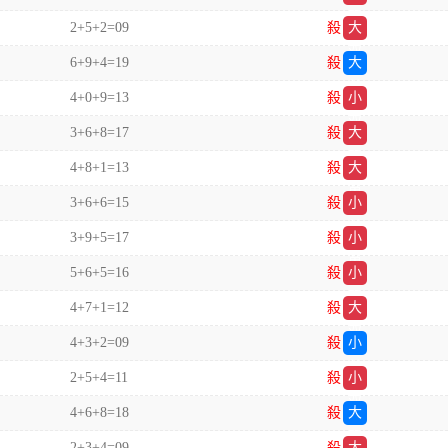
双
2+5+2=09
殺
大
双
6+9+4=19
殺
大
单
4+0+9=13
殺
小
双
3+6+8=17
殺
大
双
4+8+1=13
殺
大
单
3+6+6=15
殺
小
单
3+9+5=17
殺
小
单
5+6+5=16
殺
小
双
4+7+1=12
殺
大
双
4+3+2=09
殺
小
单
2+5+4=11
殺
小
双
4+6+8=18
殺
大
双
2+3+4=09
殺
大