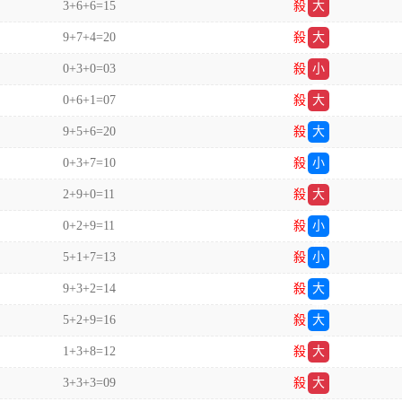
3+6+6=15
殺
大
双
9+7+4=20
殺
大
单
0+3+0=03
殺
小
双
0+6+1=07
殺
大
单
9+5+6=20
殺
大
双
0+3+7=10
殺
小
双
2+9+0=11
殺
大
双
0+2+9=11
殺
小
单
5+1+7=13
殺
小
单
9+3+2=14
殺
大
双
5+2+9=16
殺
大
双
1+3+8=12
殺
大
单
3+3+3=09
殺
大