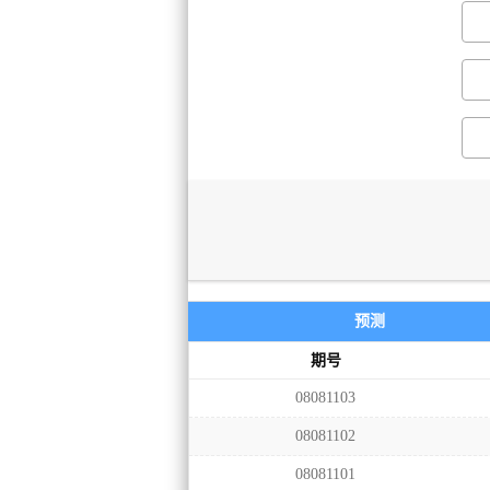
预测
期号
08081103
08081102
08081101