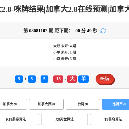
第
08081102
期 距下期：
00
分
49
秒
大双
未开:
4
期
小单
未开:
1
期
小双
未开:
3
期
5
+
5
+
5
=
15
-
大
单
咪牌
加拿大28
加拿大西28
台湾28
比特币28
R18黑帝算法
X8灭世算法
T9苍穹算法