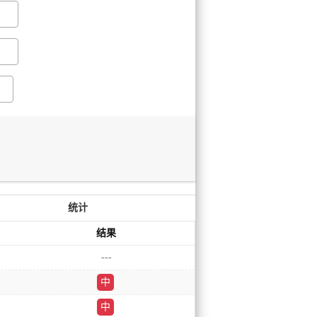
统计
结果
---
中
中