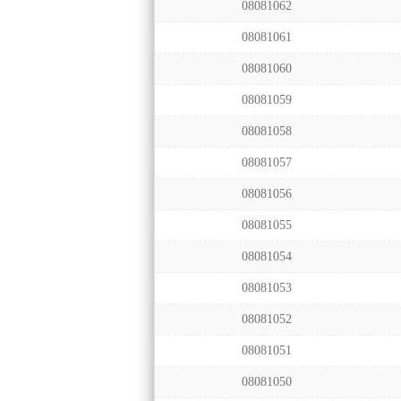
08081062
08081061
08081060
08081059
08081058
08081057
08081056
08081055
08081054
08081053
08081052
08081051
08081050