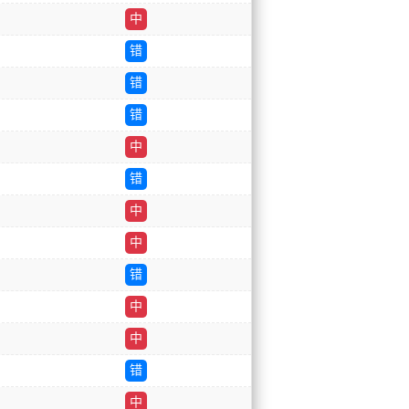
中
错
错
错
中
错
中
中
错
中
中
错
中