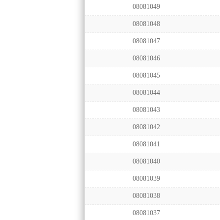
08081049
08081048
08081047
08081046
08081045
08081044
08081043
08081042
08081041
08081040
08081039
08081038
08081037