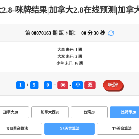
第
08070163
期 距下期：
00
分
30
秒
大单
未开:
1
期
大双
未开:
2
期
小单
未开:
16
期
1
+
5
+
0
=
06
-
小
双
咪牌
加拿大28
加拿大西28
台湾28
比特币28
R18黑帝算法
X8灭世算法
T9苍穹算法