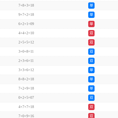
7+8+3=18
单
9+7+2=18
单
6+2+1=09
单
4+4+2=10
双
2+5+5=12
双
3+0+8=11
双
2+3+6=11
双
3+3+6=12
单
8+8+2=18
单
7+2+9=18
单
0+2+5=07
双
4+7+7=18
双
7+0+9=16
双