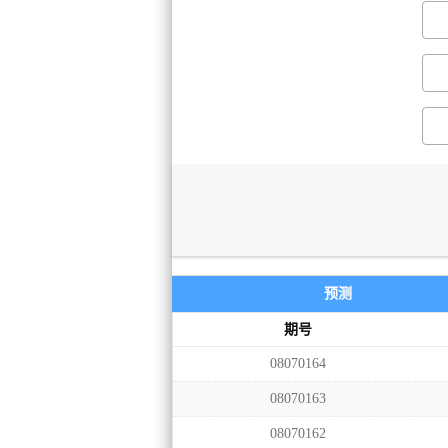
预测
期号
08070164
08070163
08070162