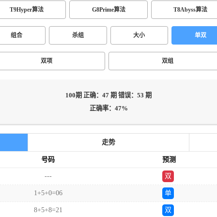
T9Hyper算法
G8Prime算法
T8Abyss算法
组合
杀组
大小
单双
双项
双组
100期 正确：47 期 错误：53 期
正确率：47%
走势
号码
预测
---
双
1+5+0=06
单
8+5+8=21
双