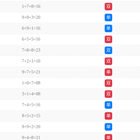
1+7+8=16
双
9+8+3=20
单
6+9+1=16
单
6+5+5=16
双
7+8+8=23
双
7+2+1=10
双
9+7+5=21
单
1+0+7=08
双
3+1+4=08
双
7+4+5=16
单
8+5+2=15
单
9+9+2=20
单
9+4+8=21
单