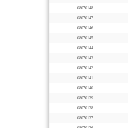
08070148
08070147
08070146
08070145
08070144
08070143
08070142
08070141
08070140
08070139
08070138
08070137
08070136