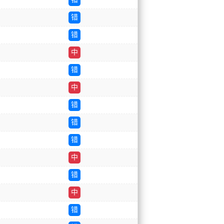
错
错
中
错
中
错
错
错
中
错
中
错