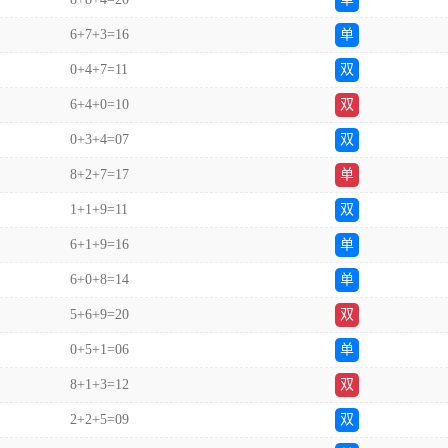
6+7+3=16
单
0+4+7=11
双
6+4+0=10
双
0+3+4=07
双
8+2+7=17
单
1+1+9=11
双
6+1+9=16
单
6+0+8=14
单
5+6+9=20
双
0+5+1=06
单
8+1+3=12
双
2+2+5=09
双