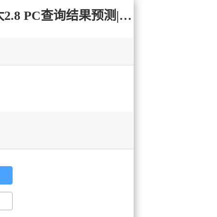
易记网址 -G28.cc 加拿大2.8-咪牌结果|加拿大2.8在线预测|加拿大2.8 PC查询结果预测|加拿大2.8在线|加拿大pc2.8预测-在线预测_专注研究在线_加拿大2.8 PC查询结果预测走势_官方数据!