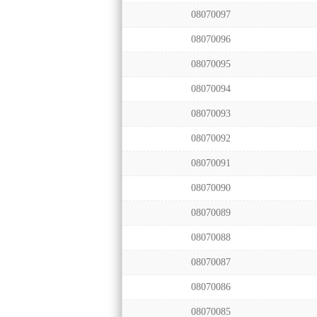
08070097
08070096
08070095
08070094
08070093
08070092
08070091
08070090
08070089
08070088
08070087
08070086
08070085