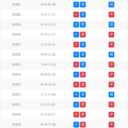
61841
9+0+9=18
小
单
错
61840
5+5+1=11
小
双
中
61839
4+5+3=12
大
单
错
61838
9+3+5=17
小
单
中
61837
2+5+4=11
小
双
中
61836
8+6+2=16
小
单
错
61835
5+4+1=10
小
单
中
61834
6+6+6=18
小
双
中
61833
8+3+3=14
大
双
中
61832
2+1+1=04
大
单
错
61831
2+2+1=05
大
单
中
61830
6+2+9=17
大
单
中
61829
8+3+7=18
小
双
中