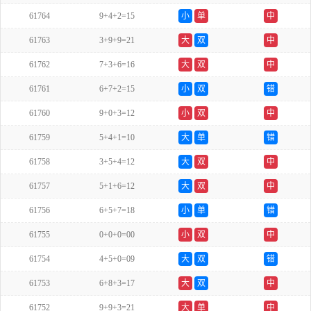
61764
9+4+2=15
小
单
中
61763
3+9+9=21
大
双
中
61762
7+3+6=16
大
双
中
61761
6+7+2=15
小
双
错
61760
9+0+3=12
小
双
中
61759
5+4+1=10
大
单
错
61758
3+5+4=12
大
双
中
61757
5+1+6=12
大
双
中
61756
6+5+7=18
小
单
错
61755
0+0+0=00
小
双
中
61754
4+5+0=09
大
双
错
61753
6+8+3=17
大
双
中
61752
9+9+3=21
大
单
中