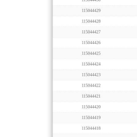
115044429
115044428
115044427
115044426
115044425
115044424
115044423
115044422
115044421
115044420
115044419
115044418