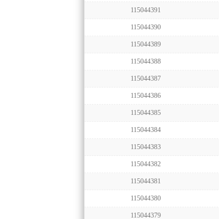
115044391
115044390
115044389
115044388
115044387
115044386
115044385
115044384
115044383
115044382
115044381
115044380
115044379