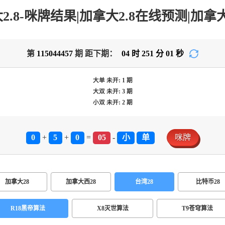
第
115044457
期 距下期：
04
时
251
分
01
秒
大单
未开:
1
期
大双
未开:
3
期
小双
未开:
2
期
0
+
5
+
0
=
05
-
小
单
咪牌
加拿大28
加拿大西28
台湾28
比特币28
R18黑帝算法
X8灭世算法
T9苍穹算法