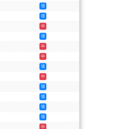
错
错
中
错
中
中
错
中
错
错
错
错
中