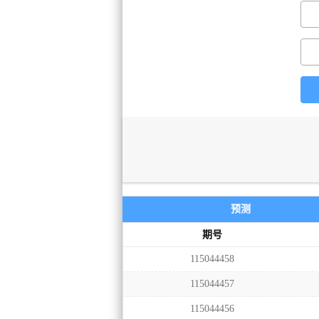
预测
期号
115044458
115044457
115044456