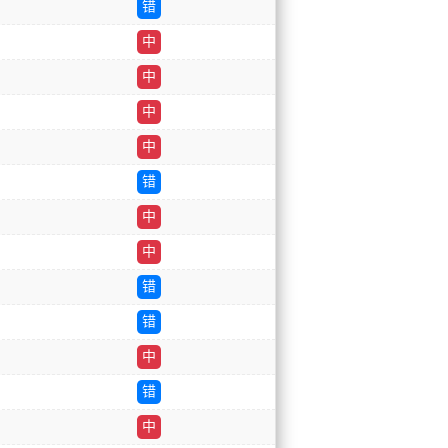
错
中
中
中
中
错
中
中
错
错
中
错
中