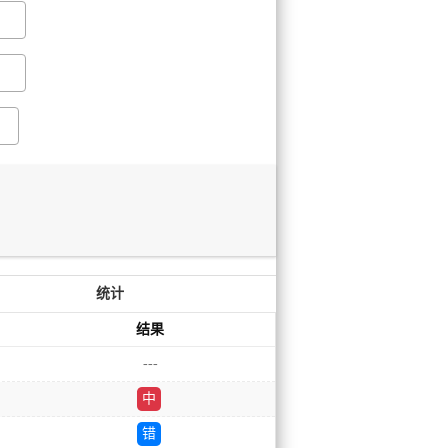
统计
结果
---
中
错