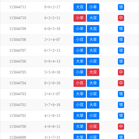
115044711
9+6+2=17
大双
小单
错
115044710
6+3+2=11
小单
大双
中
115044709
6+8+5=19
小单
大双
错
115044708
2+1+4=07
小双
大单
错
115044707
6+7+2=15
小单
大双
错
115044706
0+9+4=13
大单
小双
错
115044705
5+5+8=18
小单
大双
中
115044704
8+2+0=10
小双
大单
中
115044703
2+4+1=07
大单
小双
错
115044702
3+7+8=18
小双
大单
错
115044701
4+1+8=13
大单
小双
错
115044700
4+0+8=12
大单
小双
中
115044699
3+1+7=11
大单
小双
错