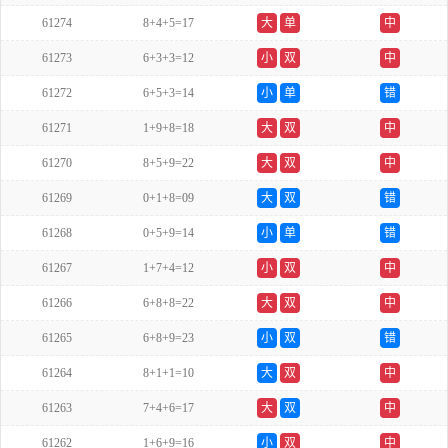
61274
8+4+5=17
大
单
中
61273
6+3+3=12
小
双
中
61272
6+5+3=14
小
单
错
61271
1+9+8=18
大
双
中
61270
8+5+9=22
大
双
中
61269
0+1+8=09
大
双
错
61268
0+5+9=14
小
单
错
61267
1+7+4=12
小
双
中
61266
6+8+8=22
大
双
中
61265
6+8+9=23
小
双
错
61264
8+1+1=10
大
双
中
61263
7+4+6=17
大
双
中
61262
1+6+9=16
小
双
中