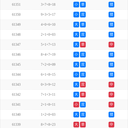
61351
3+7+8=18
小
单
错
61350
9+3+5=17
小
双
错
61349
4+0+6=10
大
单
错
61348
2+1+0=03
大
双
错
61347
5+1+7=13
大
单
中
61346
8+4+7=19
小
双
错
61345
7+2+0=09
大
双
错
61344
6+1+8=15
小
双
错
61343
0+3+9=12
大
双
中
61342
7+1+3=11
大
单
中
61341
2+1+8=11
小
双
中
61340
1+2+0=03
大
双
错
61339
8+7+8=23
大
单
中